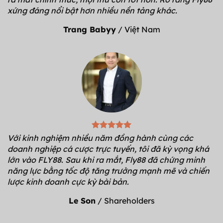
xứng đáng nổi bật hơn nhiều nền tảng khác.
Trang Babyy
/
Việt Nam
Với kinh nghiệm nhiều năm đồng hành cùng các
doanh nghiệp cá cược trực tuyến, tôi đã kỳ vọng khá
lớn vào FLY88. Sau khi ra mắt, Fly88 đã chứng minh
năng lực bằng tốc độ tăng trưởng mạnh mẽ và chiến
lược kinh doanh cực kỳ bài bản.
Le Son
/
Shareholders