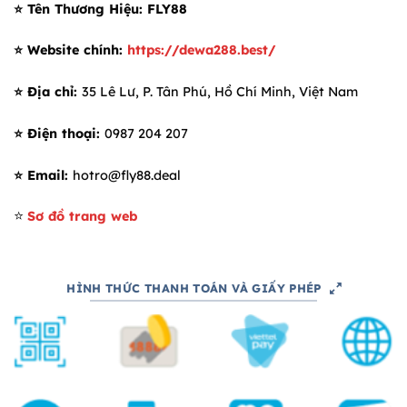
⭐️ Tên Thương Hiệu: FLY88
⭐️ Website chính:
https://dewa288.best/
⭐️ Địa chỉ:
35 Lê Lư, P. Tân Phú, Hồ Chí Minh, Việt Nam
⭐️ Điện thoại:
0987 204 207
⭐️ Email:
hotro@fly88.deal
⭐️
Sơ đồ trang web
HÌNH THỨC THANH TOÁN VÀ GIẤY PHÉP