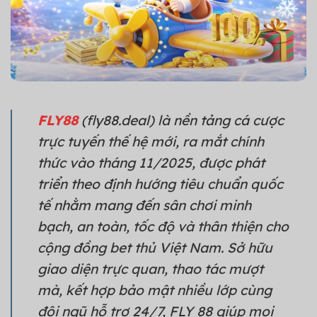
FLY88
(fly88.deal) là nền tảng cá cược
trực tuyến thế hệ mới, ra mắt chính
thức vào tháng 11/2025, được phát
triển theo định hướng tiêu chuẩn quốc
tế nhằm mang đến sân chơi minh
bạch, an toàn, tốc độ và thân thiện cho
cộng đồng bet thủ Việt Nam. Sở hữu
giao diện trực quan, thao tác mượt
mà, kết hợp bảo mật nhiều lớp cùng
đội ngũ hỗ trợ 24/7, FLY 88 giúp mọi