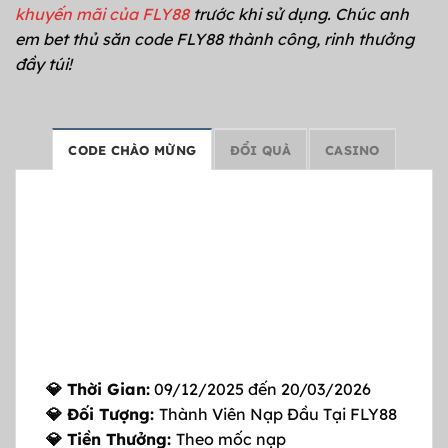
khuyến mãi của FLY88
trước khi sử dụng. Chúc anh
em bet thủ săn code FLY88 thành công, rinh thưởng
đầy túi!
CODE CHÀO MỪNG
ĐỔI QUÀ
CASINO
💎 Thời Gian:
09/12/2025 đến 20/03/2026
💎 Đối Tượng:
Thành Viên Nạp Đầu Tại FLY88
💎 Tiền Thưởng:
Theo mốc nạp