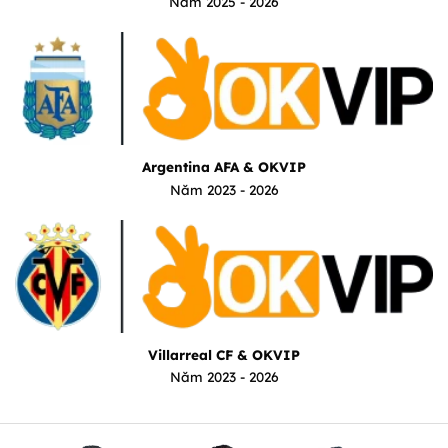
Năm 2025 - 2026
Argentina AFA & OKVIP
Năm 2023 - 2026
Villarreal CF & OKVIP
Năm 2023 - 2026