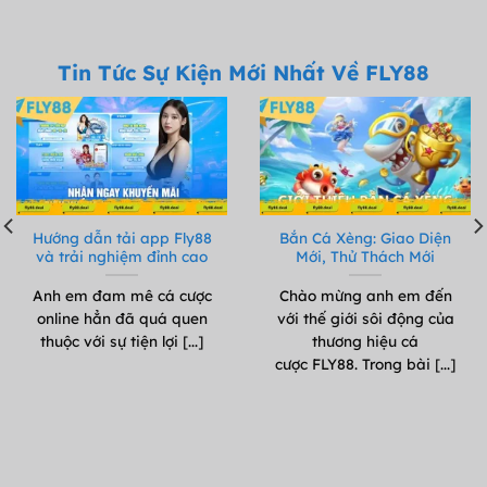
Tin Tức Sự Kiện Mới Nhất Về FLY88
Hướng dẫn tải app Fly88
Bắn Cá Xèng: Giao Diện
và trải nghiệm đỉnh cao
Mới, Thử Thách Mới
Anh em đam mê cá cược
Chào mừng anh em đến
online hẳn đã quá quen
với thế giới sôi động của
thuộc với sự tiện lợi [...]
thương hiệu cá
cược FLY88. Trong bài [...]