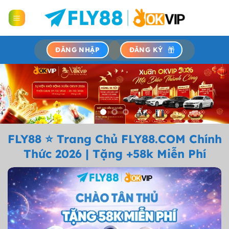
Chuyển
đến
nội
dung
ĐĂNG NHẬP
ĐĂNG KÝ
FLY88 ⭐️ Trang Chủ FLY88.COM Chính
Thức 2026 | Tặng +58k Miễn Phí